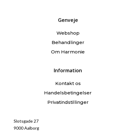
Genveje
Webshop
Behandlinger
Om Harmonie
Information
Kontakt os
Handelsbetingelser
Privatindstillinger
Slotsgade 27
9000 Aalborg