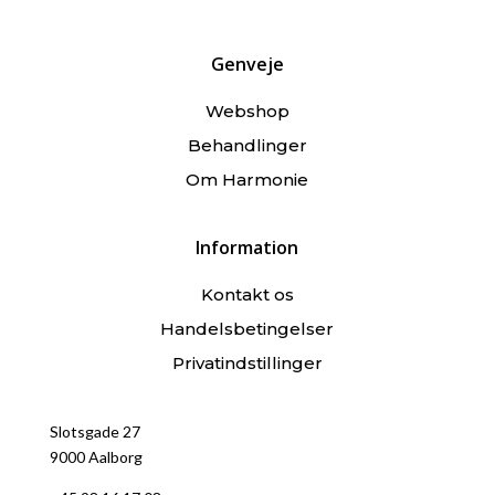
Genveje
Webshop
Behandlinger
Om Harmonie
Information
Kontakt os
Handelsbetingelser
Privatindstillinger
Slotsgade 27
9000 Aalborg