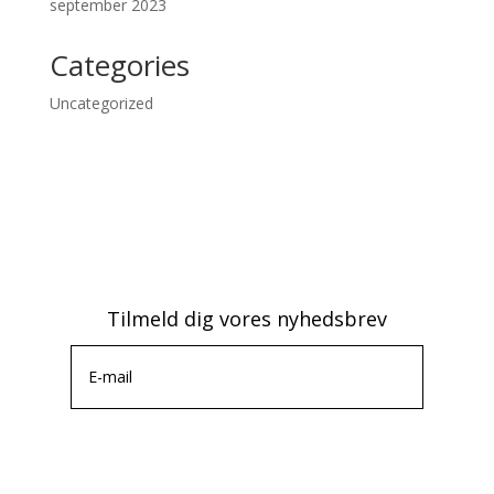
september 2023
Categories
Uncategorized
Tilmeld dig vores nyhedsbrev
Tilmeld